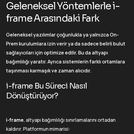
Geleneksel Yöntemlerle i-
frame Arasındaki Fark
Geleneksel yazılımlar çoğunlukla ya yalnızca On-
Prem kurulumlara izin verir ya da sadece belirli bulut
sağlayıcıları için optimize edilir. Bu da altyapı
bağımlılığı yaratır. Ayrıca sistemlerin farklı ortamlara
taşınması karmaşık ve zaman alıcıdır.
i-frame Bu Süreci Nasıl
Dönüştürüyor?
i-frame
, altyapı bağımlılığı sınırlamalarını ortadan
kaldırır. Platformun mimarisi: