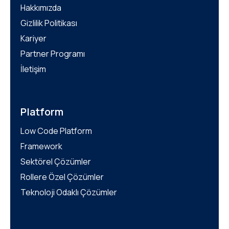
Hakkımızda
Gizlilik Politikası
Kariyer
Partner Programı
İletişim
Platform
Low Code Platform
Framework
Sektörel Çözümler
Rollere Özel Çözümler
Teknoloji Odaklı Çözümler