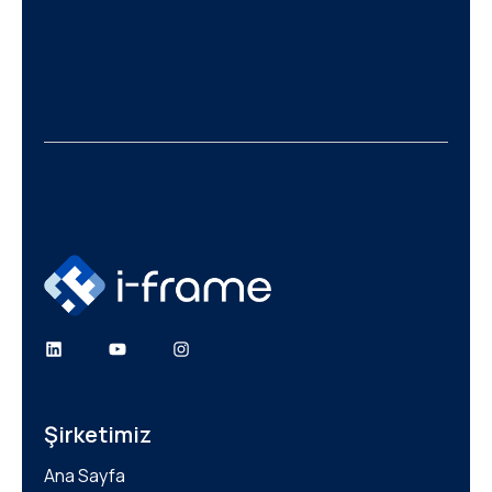
Şirketimiz
Ana Sayfa