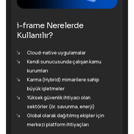
i-frame Nerelerde
Kullanılır?
Cloud-native uygulamalar
Kendi sunucusunda çalışan kamu
kurumları
Karma (Hybrid) mimarilere sahip
büyük işletmeler
Yüksek güvenlik ihtiyacı olan
sektörler (ör. savunma, enerji)
Global olarak dağıtılmış ekipler için
merkezi platform ihtiyaçları