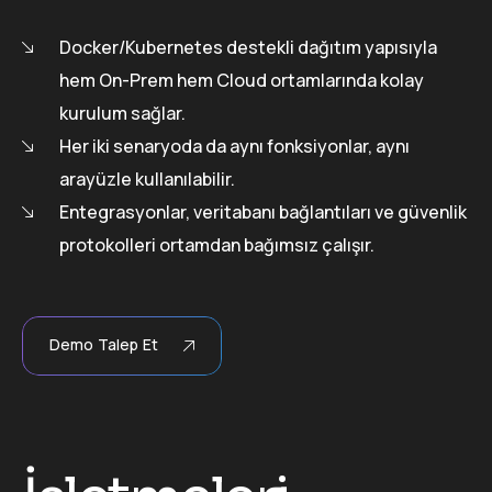
Docker/Kubernetes destekli dağıtım yapısıyla
hem On-Prem hem Cloud ortamlarında kolay
kurulum sağlar.
Her iki senaryoda da aynı fonksiyonlar, aynı
arayüzle kullanılabilir.
Entegrasyonlar, veritabanı bağlantıları ve güvenlik
protokolleri ortamdan bağımsız çalışır.
Demo Talep Et