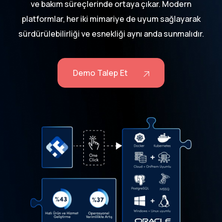
ve bakım süreçlerinde ortaya çıkar. Modern
platformlar, her iki mimariye de uyum sağlayarak
sürdürülebilirliği ve esnekliği aynı anda sunmalıdır.
Demo Talep Et