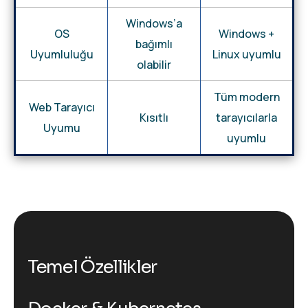
Windows’a
OS
Windows +
bağımlı
Uyumluluğu
Linux uyumlu
olabilir
Tüm modern
Web Tarayıcı
Kısıtlı
tarayıcılarla
Uyumu
uyumlu
Temel Özellikler