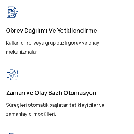
Görev Dağılımı Ve Yetkilendirme
Kullanıcı, rol veya grup bazlı görev ve onay
mekanizmaları.
Zaman ve Olay Bazlı Otomasyon
Süreçleri otomatik başlatan tetikleyiciler ve
zamanlayıcı modülleri.