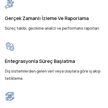
Gerçek Zamanlı İzleme Ve Raporlama
Süreç takibi, gecikme analizi ve performans raporları.
Entegrasyonla Süreç Başlatma
Dış sistemlerden gelen veri veya olaylara göre iş akışı
tetikleme.