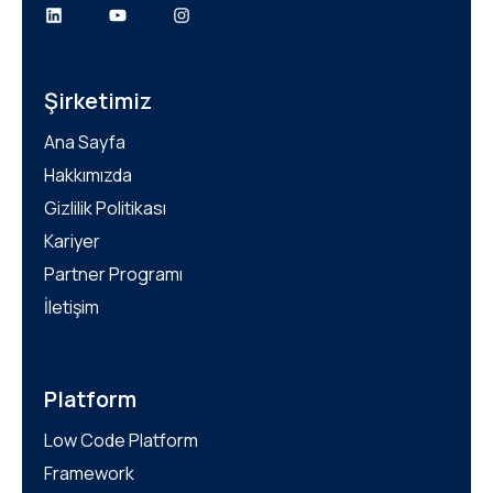
Şirketimiz
Ana Sayfa
Hakkımızda
Gizlilik Politikası
Kariyer
Partner Programı
İletişim
Platform
Low Code Platform
Framework