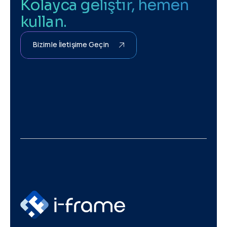
Kolayca geliştir, hemen
kullan.
Bizimle İletişime Geçin