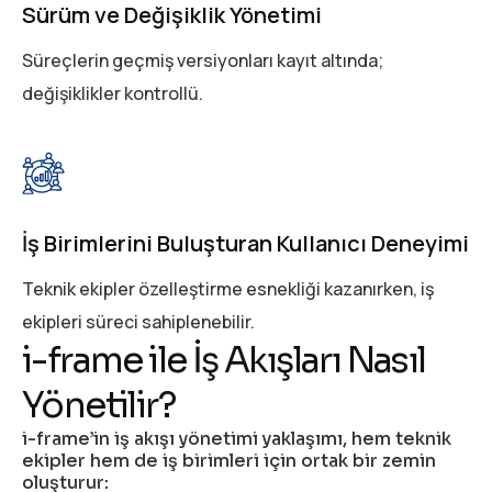
Sürüm ve Değişiklik Yönetimi
Süreçlerin geçmiş versiyonları kayıt altında;
değişiklikler kontrollü.
İş Birimlerini Buluşturan Kullanıcı Deneyimi
Teknik ekipler özelleştirme esnekliği kazanırken, iş
ekipleri süreci sahiplenebilir.
i-frame ile İş Akışları Nasıl
Yönetilir?
i-frame’in iş akışı yönetimi yaklaşımı, hem teknik
ekipler hem de iş birimleri için ortak bir zemin
oluşturur: