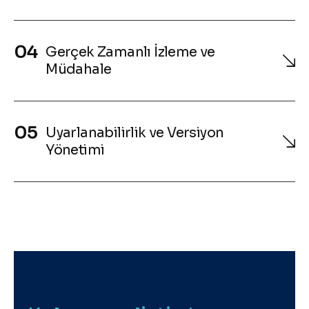
Gerçek Zamanlı İzleme ve
Müdahale
Uyarlanabilirlik ve Versiyon
Yönetimi