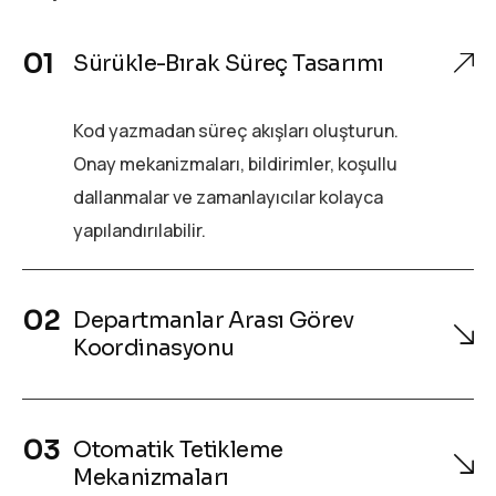
Sürükle-Bırak Süreç Tasarımı
Kod yazmadan süreç akışları oluşturun.
Onay mekanizmaları, bildirimler, koşullu
dallanmalar ve zamanlayıcılar kolayca
yapılandırılabilir.
Departmanlar Arası Görev
Koordinasyonu
Otomatik Tetikleme
Mekanizmaları