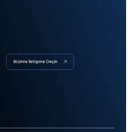
Bizimle İletişime Geçin