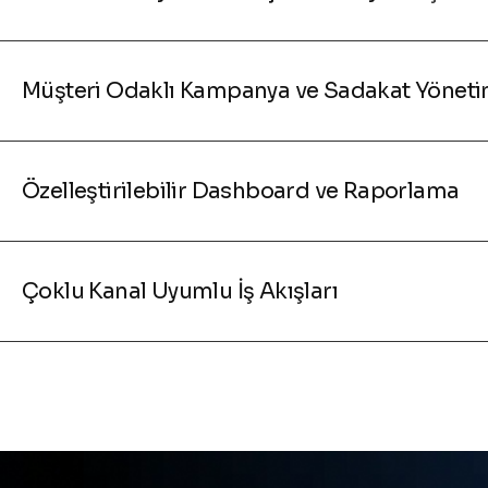
Müşteri Odaklı Kampanya ve Sadakat Yöneti
Özelleştirilebilir Dashboard ve Raporlama
Çoklu Kanal Uyumlu İş Akışları