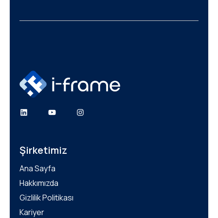
LinkedIn
YouTube
Instagram
Şirketimiz
Ana Sayfa
Hakkımızda
Gizlilik Politikası
Kariyer