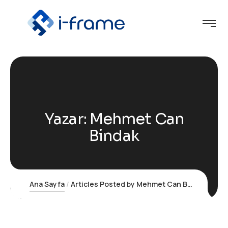
Yazar:
Mehmet Can
Bindak
Ana Sayfa
Articles Posted by Mehmet Can Bindak