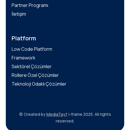
Partner Programı
İletişim
Platform
Low Code Platform
Framework
Sektörel Çözümler
Rollere Özel Çözümler
Teknoloji Odaklı Çözümler
© Created by
MediaTayf
. i-frame 2025. All rights
reserved.